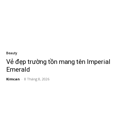
Beauty
Vẻ đẹp trường tồn mang tên Imperial
Emerald
Kimcan
-
8 Tháng 8, 2026