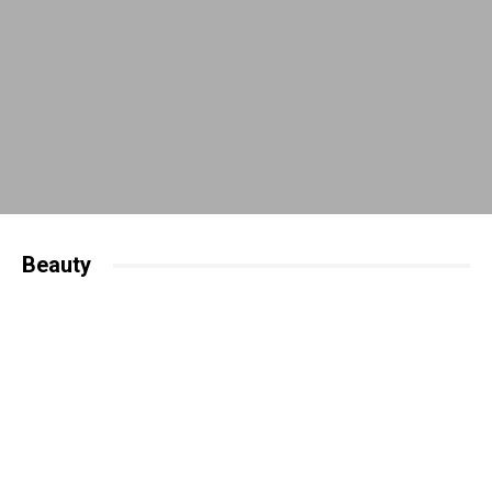
Beauty