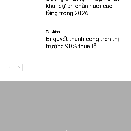
khai dự án chăn nuôi cao
tầng trong 2026
Tài chính
Bí quyết thành công trên thị
trường 90% thua lỗ