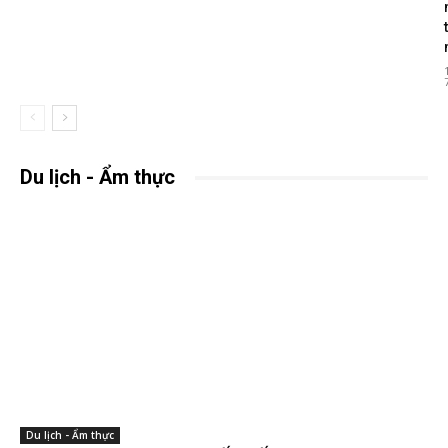
Du lịch - Ẩm thực
Du lịch - Ẩm thực