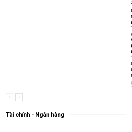
Tài chính - Ngân hàng