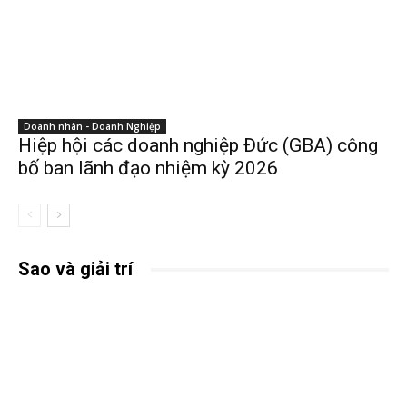
Doanh nhân - Doanh Nghiệp
Hiệp hội các doanh nghiệp Đức (GBA) công
bố ban lãnh đạo nhiệm kỳ 2026
Sao và giải trí