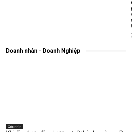
Doanh nhân - Doanh Nghiệp
Góc nhìn