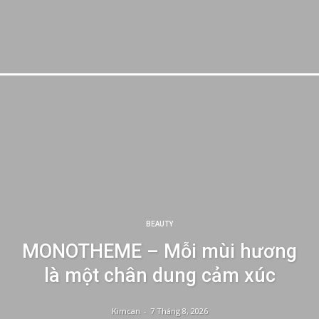
BEAUTY
MONOTHEME – Mỗi mùi hương
là một chân dung cảm xúc
Kimcan
-
7 Tháng 8, 2026