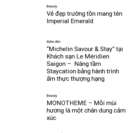
Beauty
Vẻ đẹp trường tồn mang tên
Imperial Emerald
Điểm đến
“Michelin Savour & Stay” tại
Khách sạn Le Méridien
Saigon – Nâng tầm
Staycation bằng hành trình
ẩm thực thượng hạng
Beauty
MONOTHEME – Mỗi mùi
hương là một chân dung cảm
xúc