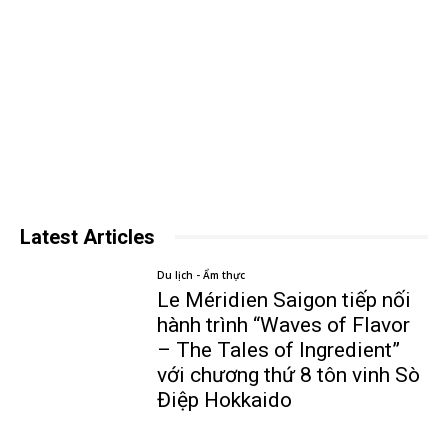
Latest Articles
Du lịch - Ẩm thực
Le Méridien Saigon tiếp nối
hành trình “Waves of Flavor
– The Tales of Ingredient”
với chương thứ 8 tôn vinh Sò
Điệp Hokkaido