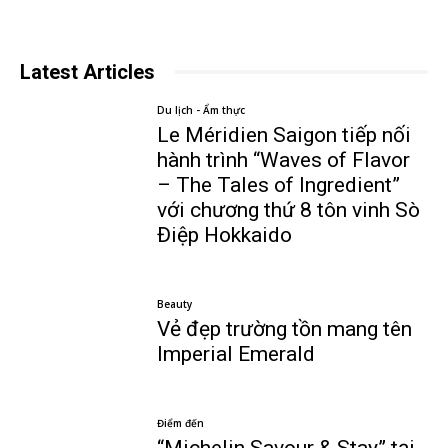
Latest Articles
Du lịch - Ẩm thực
Le Méridien Saigon tiếp nối
hành trình “Waves of Flavor
– The Tales of Ingredient”
với chương thứ 8 tôn vinh Sò
Điệp Hokkaido
Beauty
Vẻ đẹp trường tồn mang tên
Imperial Emerald
Điểm đến