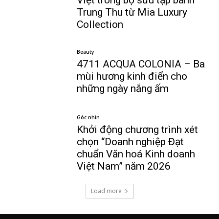
Trung Thu từ Mia Luxury
Collection
Beauty
4711 ACQUA COLONIA – Ba
mùi hương kinh điển cho
những ngày nắng ấm
Góc nhìn
Khởi động chương trình xét
chọn “Doanh nghiệp Đạt
chuẩn Văn hoá Kinh doanh
Việt Nam” năm 2026
Load more