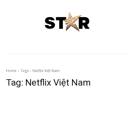
Home
Tags
Netflix Việt Nam
Tag:
Netflix Việt Nam