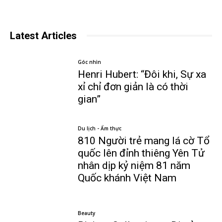
Latest Articles
Góc nhìn
Henri Hubert: “Đôi khi, Sự xa
xỉ chỉ đơn giản là có thời
gian”
Du lịch - Ẩm thực
810 Người trẻ mang lá cờ Tổ
quốc lên đỉnh thiêng Yên Tử
nhân dịp kỷ niệm 81 năm
Quốc khánh Việt Nam
Beauty