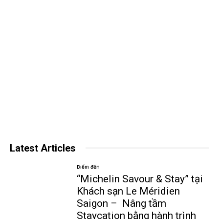
Latest Articles
Điểm đến
“Michelin Savour & Stay” tại
Khách sạn Le Méridien
Saigon – Nâng tầm
Staycation bằng hành trình