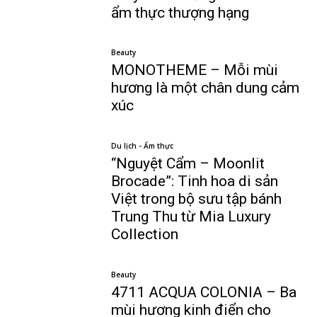
ẩm thực thượng hạng
Beauty
MONOTHEME – Mỗi mùi
hương là một chân dung cảm
xúc
Du lịch - Ẩm thực
“Nguyệt Cẩm – Moonlit
Brocade”: Tinh hoa di sản
Việt trong bộ sưu tập bánh
Trung Thu từ Mia Luxury
Collection
Beauty
4711 ACQUA COLONIA – Ba
mùi hương kinh điển cho