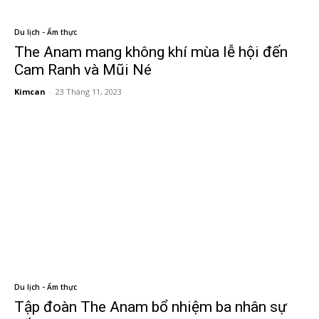
Du lịch - Ẩm thực
The Anam mang không khí mùa lễ hội đến
Cam Ranh và Mũi Né
Kimcan
-
23 Tháng 11, 2023
Du lịch - Ẩm thực
Tập đoàn The Anam bổ nhiệm ba nhân sự