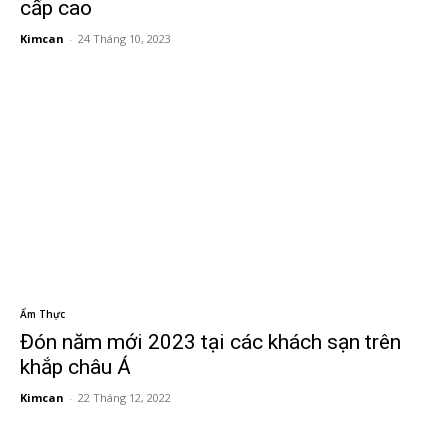
cấp cao
Kimcan
-
24 Tháng 10, 2023
Ẩm Thực
Đón năm mới 2023 tại các khách sạn trên
khắp châu Á
Kimcan
-
22 Tháng 12, 2022