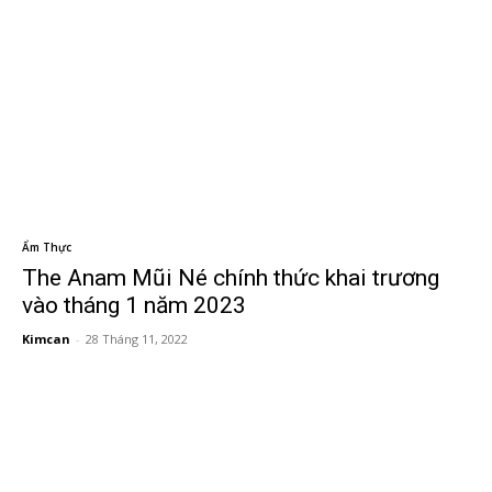
Ẩm Thực
The Anam Mũi Né chính thức khai trương
vào tháng 1 năm 2023
Kimcan
-
28 Tháng 11, 2022