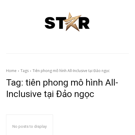
Home
Tags
Tiên phong mô hình All-Inclusive tại Đảo ngọc
Tag:
tiên phong mô hình All-
Inclusive tại Đảo ngọc
No posts to display