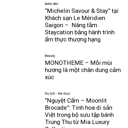
Điểm đến
“Michelin Savour & Stay” tại
Khách sạn Le Méridien
Saigon – Nâng tầm
Staycation bằng hành trình
ẩm thực thượng hạng
Beauty
MONOTHEME – Mỗi mùi
hương là một chân dung cảm
xúc
Du lịch - Ẩm thực
“Nguyệt Cẩm – Moonlit
Brocade”: Tinh hoa di sản
Việt trong bộ sưu tập bánh
Trung Thu từ Mia Luxury