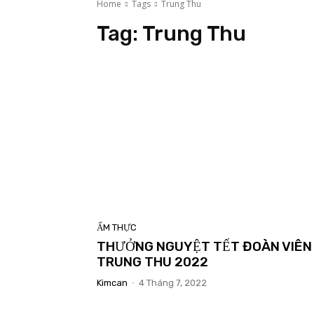
Home
Tags
Trung Thu
Tag:
Trung Thu
ẨM THỰC
THƯỞNG NGUYỆT TẾT ĐOÀN VIÊN
TRUNG THU 2022
Kimcan
-
4 Tháng 7, 2022