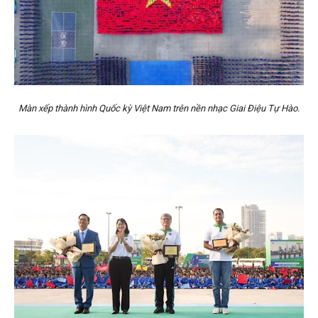
Màn xếp thành hình Quốc kỳ Việt Nam trên nền nhạc Giai Điệu Tự Hào.