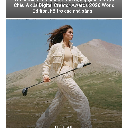
Châu Á của Digital Creator Awards 2026 World
Edition, hỗ trợ các nhà sáng...
THỂ THAO