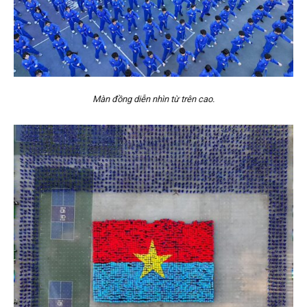
Màn đồng diễn nhìn từ trên cao.