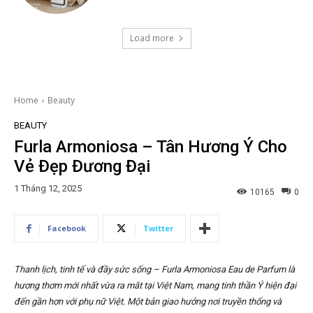
Load more