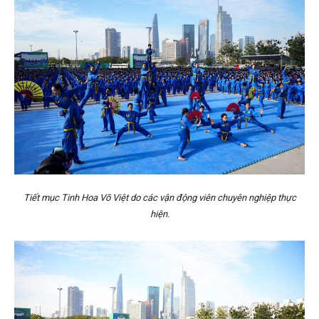
Tiết mục Tinh Hoa Võ Việt do các vận động viên chuyên nghiệp thực
hiện.