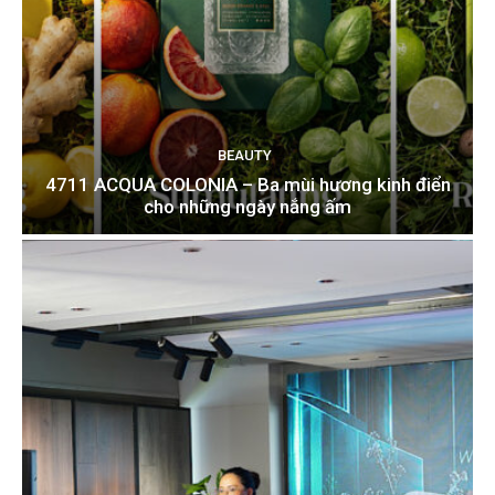
BEAUTY
4711 ACQUA COLONIA – Ba mùi hương kinh điển
cho những ngày nắng ấm