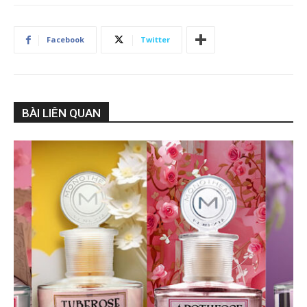
Facebook
Twitter
BÀI LIÊN QUAN