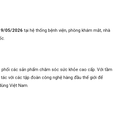
19/05/2026
tại hệ thống bệnh viện, phòng khám mắt, nhà
ốc.
hân phối các sản phẩm chăm sóc sức khỏe cao cấp. Với tầm
 tác với các tập đoàn công nghệ hàng đầu thế giới để
 dùng Việt Nam.