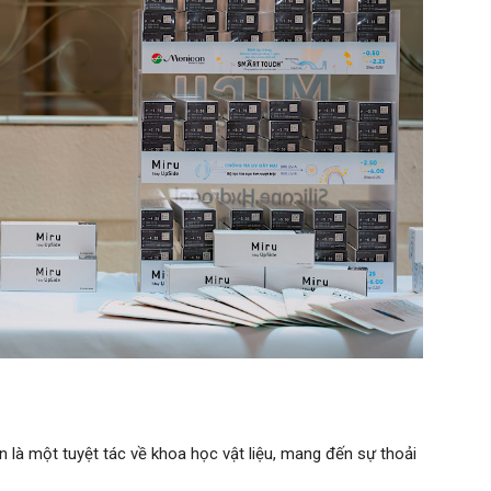
 là một tuyệt tác về khoa học vật liệu, mang đến sự thoải