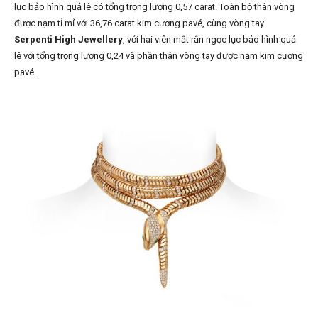
lục bảo hình quả lê có tổng trọng lượng 0,57 carat. Toàn bộ thân vòng
được nạm tỉ mỉ với 36,76 carat kim cương pavé, cùng vòng tay
Serpenti High Jewellery
, với hai viên mắt rắn ngọc lục bảo hình quả
lê với tổng trọng lượng 0,24 và phần thân vòng tay được nạm kim cương
pavé.