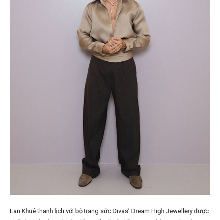
Lan Khuê thanh lịch với bộ trang sức Divas’ Dream High Jewellery được