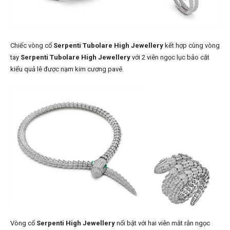
Chiếc vòng cổ
Serpenti Tubolare High Jewellery
kết hợp cùng vòng
tay
Serpenti Tubolare High Jewellery
với 2 viên ngọc lục bảo cắt
kiểu quả lê được nạm kim cương pavé.
Vòng cổ
Serpenti High Jewellery
nổi bật với hai viên mắt rắn ngọc