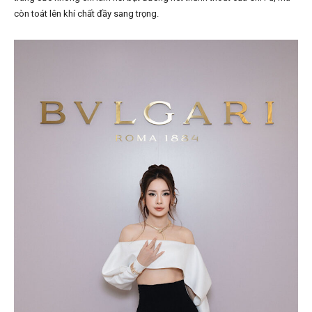
còn toát lên khí chất đầy sang trọng.