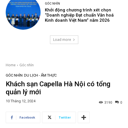
GÓC NHÌN
Khởi động chương trình xét chọn
“Doanh nghiệp Đạt chuẩn Văn hoá
Kinh doanh Việt Nam” năm 2026
Load more