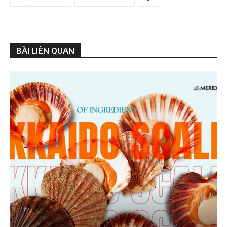
BÀI LIÊN QUAN