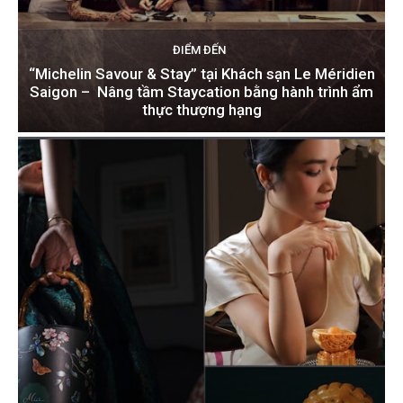
ĐIỂM ĐẾN
“Michelin Savour & Stay” tại Khách sạn Le Méridien
Saigon – Nâng tầm Staycation bằng hành trình ẩm
thực thượng hạng