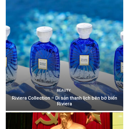
BEAUTY
Riviera Collection – Di sản thanh lịch bên bờ biển
Riviera