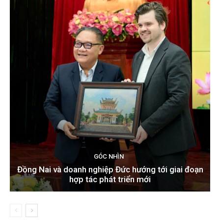
GÓC NHÌN
Đồng Nai và doanh nghiệp Đức hướng tới giai đoạn
hợp tác phát triển mới