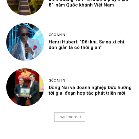
81 năm Quốc khánh Việt Nam
GÓC NHÌN
Henri Hubert: “Đôi khi, Sự xa xỉ chỉ
đơn giản là có thời gian”
GÓC NHÌN
Đồng Nai và doanh nghiệp Đức hướng
tới giai đoạn hợp tác phát triển mới
Load more