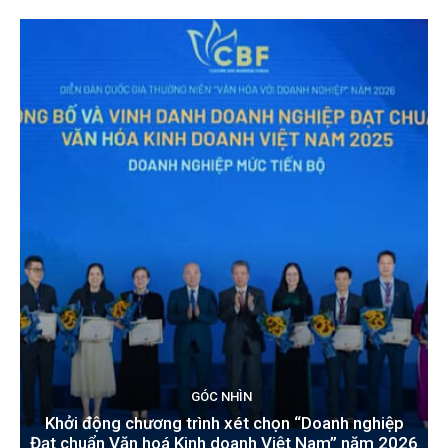
GÓC NHÌN
Khởi động chương trình xét chọn “Doanh nghiệp
Đạt chuẩn Văn hoá Kinh doanh Việt Nam” năm 2026