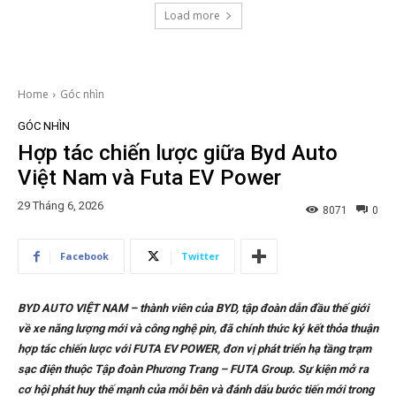
Load more