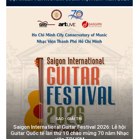
SAO - GIẢI TRÍ
Saigon International Guitar Festival 2026: Lễ hội
Guitar Quốc tế lần thứ 10 chào mừng 70 năm Nhạc