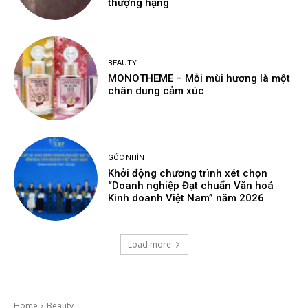
thượng hạng
BEAUTY
MONOTHEME – Mỗi mùi hương là một
chân dung cảm xúc
GÓC NHÌN
Khởi động chương trình xét chọn
“Doanh nghiệp Đạt chuẩn Văn hoá
Kinh doanh Việt Nam” năm 2026
Load more