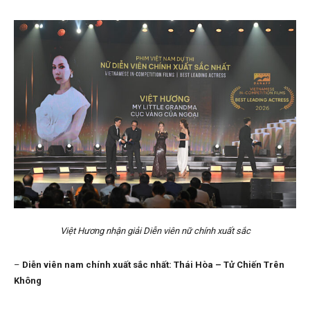
Việt Hương nhận giải Diễn viên nữ chính xuất sắc
–
Diễn viên nam chính xuất sắc nhất:
Thái Hòa – Tử Chiến Trên
Không