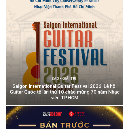
SAO - GIẢI TRÍ
Saigon International Guitar Festival 2026: Lễ hội
Guitar Quốc tế lần thứ 10 chào mừng 70 năm Nhạc
viện TP.HCM