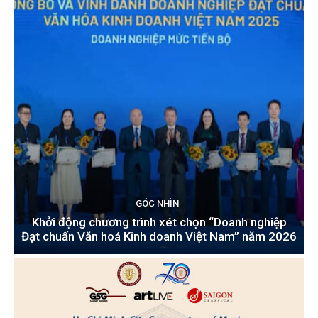
GÓC NHÌN
Khởi động chương trình xét chọn “Doanh nghiệp
Đạt chuẩn Văn hoá Kinh doanh Việt Nam” năm 2026