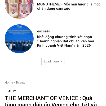
MONOTHEME – Mỗi mùi hương là một
chân dung cảm xúc
GÓC NHÌN
Khởi động chương trình xét chọn
“Doanh nghiệp Đạt chuẩn Văn hoá
Kinh doanh Việt Nam” năm 2026
Load more