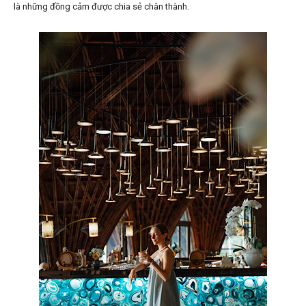
là những đồng cảm được chia sẻ chân thành.