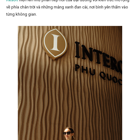
về phía chân trời và những mảng xanh đan cài, nơi bình yên thấm vào
từng không gian.