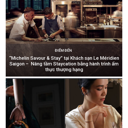
ĐIỂM ĐẾN
“Michelin Savour & Stay” tại Khách sạn Le Méridien
Saigon – Nâng tầm Staycation bằng hành trình ẩm
thực thượng hạng