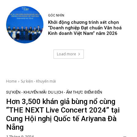
GÓC NHÌN
Khởi động chương trình xét chọn
“Doanh nghiệp Đạt chuẩn Văn hoá
Kinh doanh Việt Nam” năm 2026
Load more