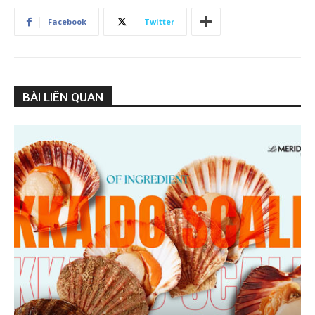
Facebook
Twitter
BÀI LIÊN QUAN