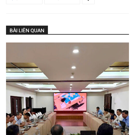
BÀI LIÊN QUAN