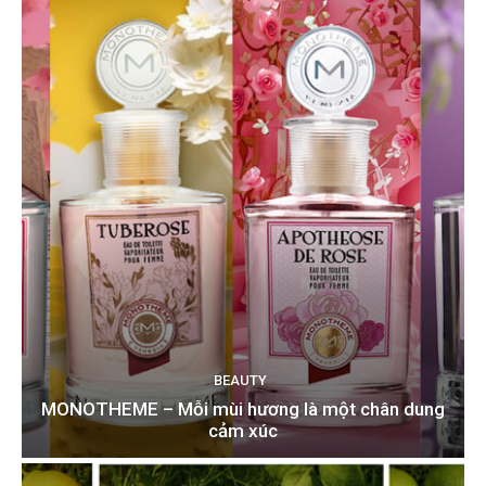
BEAUTY
MONOTHEME – Mỗi mùi hương là một chân dung
cảm xúc