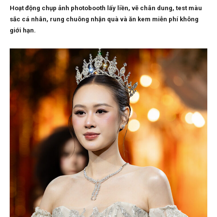
Hoạt động chụp ảnh photobooth lấy liền, vẽ chân dung, test màu
sắc cá nhân, rung chuông nhận quà và ăn kem miễn phí không
giới hạn.