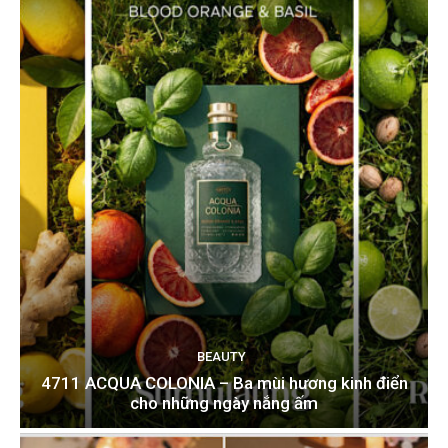
BEAUTY
4711 ACQUA COLONIA – Ba mùi hương kinh điển
cho những ngày nắng ấm