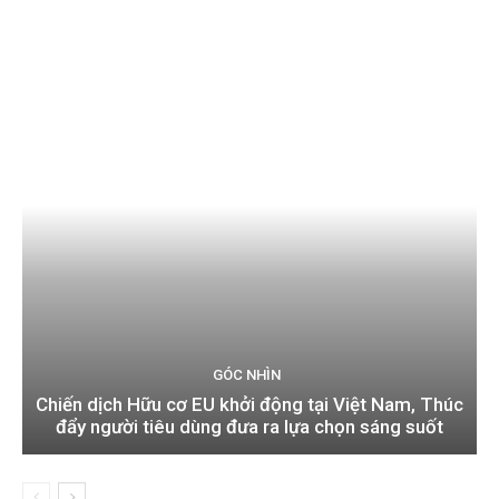
GÓC NHÌN
Chiến dịch Hữu cơ EU khởi động tại Việt Nam, Thúc
đẩy người tiêu dùng đưa ra lựa chọn sáng suốt