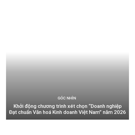
GÓC NHÌN
Khởi động chương trình xét chọn “Doanh nghiệp
Đạt chuẩn Văn hoá Kinh doanh Việt Nam” năm 2026