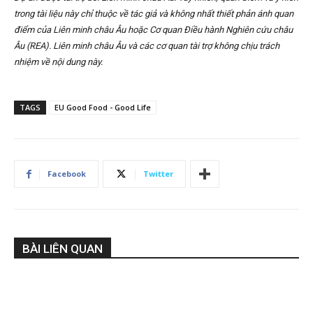
trong tài liệu này chỉ thuộc về tác giả và không nhất thiết phản ánh quan
điểm của Liên minh châu Âu hoặc Cơ quan Điều hành Nghiên cứu châu
Âu (REA). Liên minh châu Âu và các cơ quan tài trợ không chịu trách
nhiệm về nội dung này.
TAGS
EU Good Food - Good Life
Facebook
Twitter
BÀI LIÊN QUAN