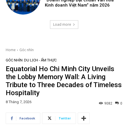
Kinh doanh Việt Nam” năm 2026
Load more