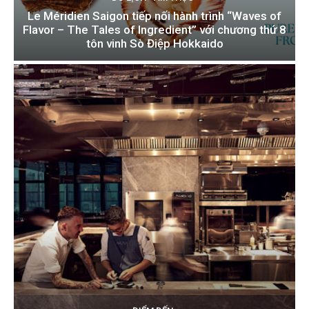
Le Méridien Saigon tiếp nối hành trình “Waves of
Flavor – The Tales of Ingredient” với chương thứ 8
tôn vinh Sò Điệp Hokkaido