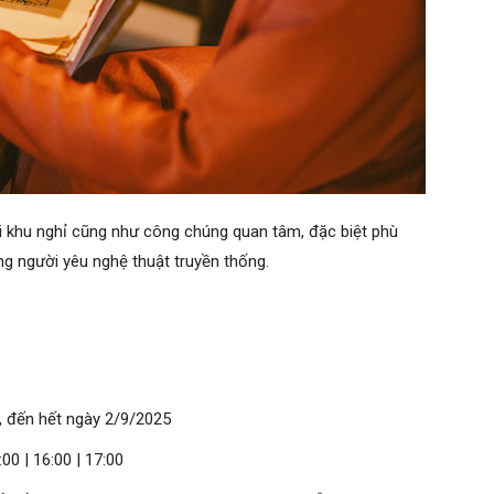
ại khu nghỉ cũng như công chúng quan tâm, đặc biệt phù
ững người yêu nghệ thuật truyền thống.
, đến hết ngày 2/9/2025
:00 | 16:00 | 17:00