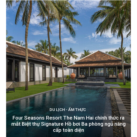
DU LỊCH - ẨM THỰC
Four Seasons Resort The Nam Hai chính thức ra
mắt Biệt thự Signature Hồ bơi Ba phòng ngủ nâng
cấp toàn diện