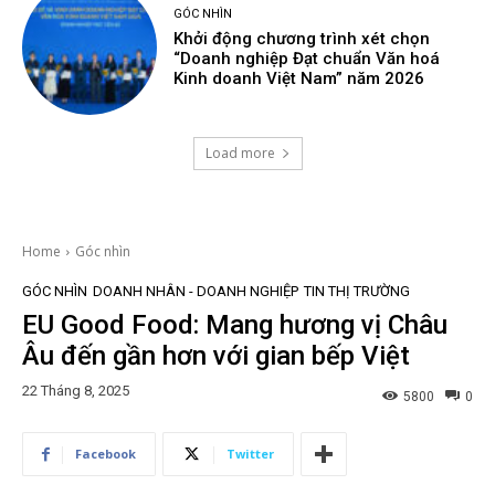
GÓC NHÌN
Khởi động chương trình xét chọn
“Doanh nghiệp Đạt chuẩn Văn hoá
Kinh doanh Việt Nam” năm 2026
Load more