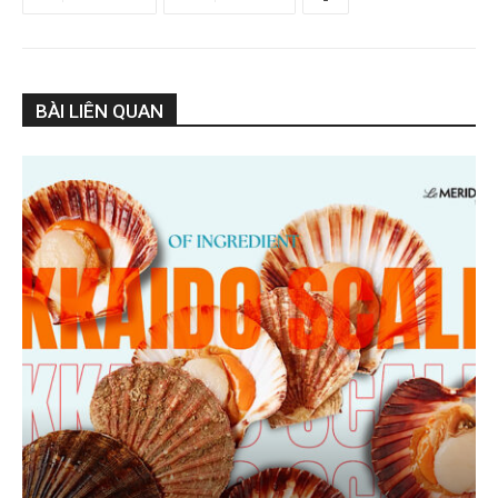
BÀI LIÊN QUAN