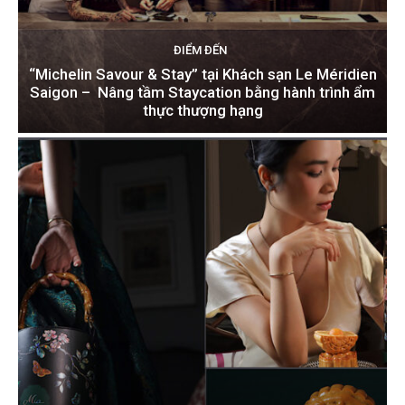
ĐIỂM ĐẾN
“Michelin Savour & Stay” tại Khách sạn Le Méridien
Saigon – Nâng tầm Staycation bằng hành trình ẩm
thực thượng hạng