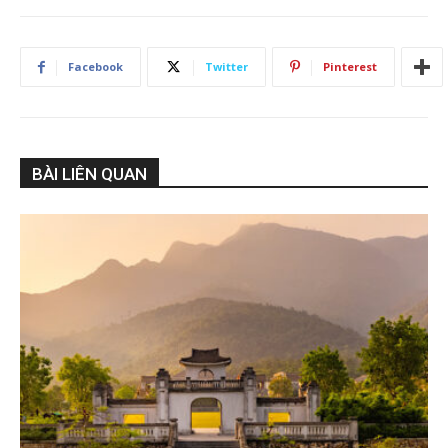
Facebook
Twitter
Pinterest
BÀI LIÊN QUAN