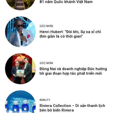
81 năm Quốc khánh Việt Nam
GÓC NHÌN
Henri Hubert: “Đôi khi, Sự xa xỉ chỉ
đơn giản là có thời gian”
GÓC NHÌN
Đồng Nai và doanh nghiệp Đức hướng
tới giai đoạn hợp tác phát triển mới
BEAUTY
Riviera Collection – Di sản thanh lịch
bên bờ biển Riviera