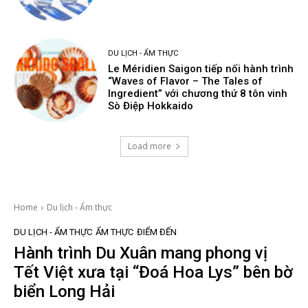
DU LỊCH - ẨM THỰC
Le Méridien Saigon tiếp nối hành trình
“Waves of Flavor – The Tales of
Ingredient” với chương thứ 8 tôn vinh
Sò Điệp Hokkaido
Load more