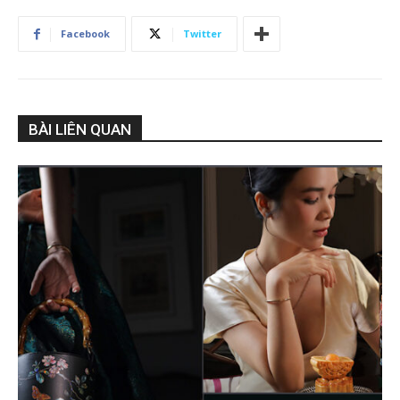
Facebook
Twitter
BÀI LIÊN QUAN