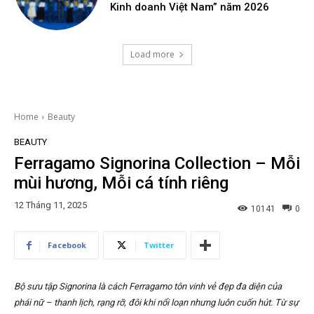
Kinh doanh Việt Nam” năm 2026
Load more