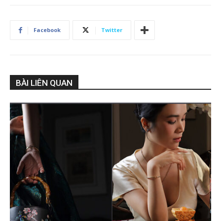
Facebook
Twitter
BÀI LIÊN QUAN