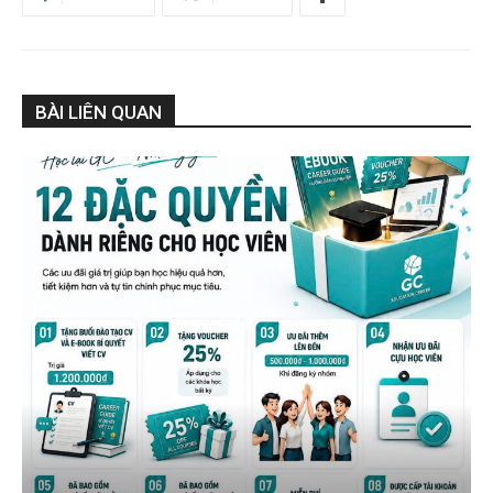
BÀI LIÊN QUAN