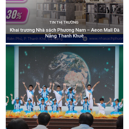
TIN THỊ TRƯỜNG
Khai trương Nhà sách Phương Nam – Aeon Mall Đà
Nẵng Thanh Khuê