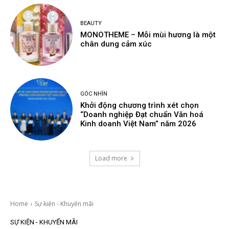
BEAUTY
MONOTHEME – Mỗi mùi hương là một
chân dung cảm xúc
GÓC NHÌN
Khởi động chương trình xét chọn
“Doanh nghiệp Đạt chuẩn Văn hoá
Kinh doanh Việt Nam” năm 2026
Load more