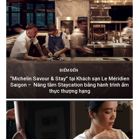
ĐIỂM ĐẾN
“Michelin Savour & Stay” tại Khách sạn Le Méridien
Saigon – Nâng tầm Staycation bằng hành trình ẩm
thực thượng hạng