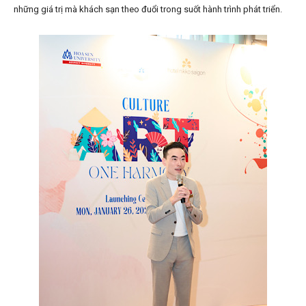
những giá trị mà khách sạn theo đuổi trong suốt hành trình phát triển.