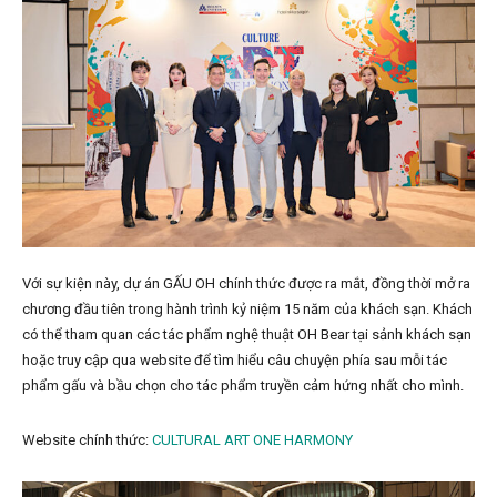
Với sự kiện này, dự án GẤU OH chính thức được ra mắt, đồng thời mở ra
chương đầu tiên trong hành trình kỷ niệm 15 năm của khách sạn. Khách
có thể tham quan các tác phẩm nghệ thuật OH Bear tại sảnh khách sạn
hoặc truy cập qua website để tìm hiểu câu chuyện phía sau mỗi tác
phẩm gấu và bầu chọn cho tác phẩm truyền cảm hứng nhất cho mình.
Website chính thức:
CULTURAL ART ONE HARMONY