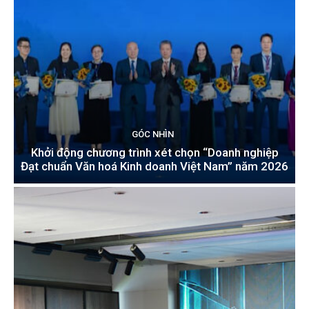
GÓC NHÌN
Khởi động chương trình xét chọn “Doanh nghiệp
Đạt chuẩn Văn hoá Kinh doanh Việt Nam” năm 2026