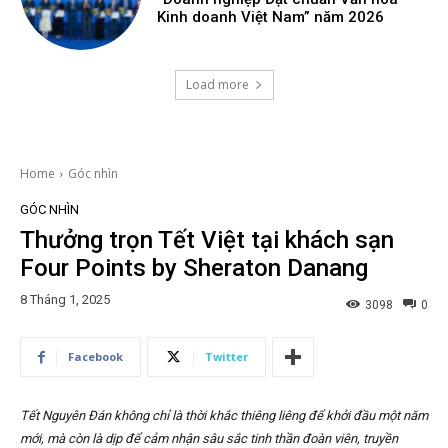
Kinh doanh Việt Nam” năm 2026
Load more