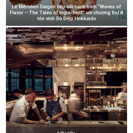
Le Méridien Saigon tiếp nối hành trình “Waves of
Flavor – The Tales of Ingredient” với chương thứ 8
tôn vinh Sò Điệp Hokkaido