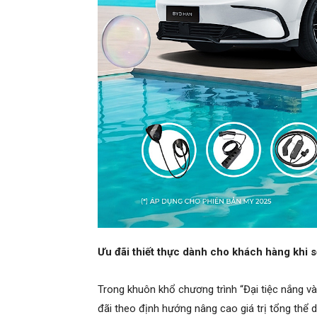
Ưu đãi thiết thực dành cho khách hàng khi 
Trong khuôn khổ chương trình “Đại tiệc nắng và
đãi theo định hướng nâng cao giá trị tổng thể