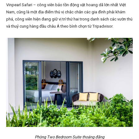
Vinpearl Safari – công viên bảo tồn động vật hoang dã lớn nhất Việt
Nam, cũng là một địa điểm thú vị chắc chắn các gia đình phải khám
phá, công viên hiện đang giữ vị trí thứ hai trong danh sách các vườn thú
và thuỷ cung hàng đầu châu Á theo bình chọn từ Tripadvisor.
Phòng Two Bedroom Suite thoáng đãng