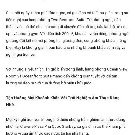
Sau một ngày khám phá đảo ngọc, cả gia đình có thể thư giãn trong sự
tiện nghị của hạng phòng Two Bedroom Suite. Từ phòng nghỉ, các
thành viên có thể nhanh chóng di chuyển đến hồ bơi, câu lạc bộ trẻ em,
spa và phòng gym. Với diện tích 200m², khu sân vườn riêng, phòng ngủ
giường đôi kết nối với phòng hai giường đơn, cùng phòng khách riêng
biệt. Đây là không gian hoàn hảo cho những khoảnh khắc sum vầy và
nghỉ ngơi trọn vẹn.
Với những ai yêu thích làn gió biển trong lành, hạng phòng Ocean View
Room và Oceanfront Suite mang đến không gian tuyệt vời để tận
hưởng vẻ đẹp rực rỡ của đường bờ biển Phú Quốc.
Tận Hưởng Mọi Khoảnh Khắc Với Trải Nghiệm Ẩm Thực Đáng
Nhớ.
Một kỳ nghỉ trọn vẹn không thể thiếu những trải nghiệm ẩm thực đáng
nhớ. Tại Crowne Plaza Phu Quoc Starbay, cả gia đình có thể khám phá
hương vị của ẩm thực các nước tại hai nhà hàng.