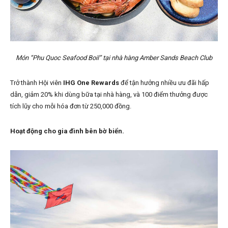
Món “Phu Quoc Seafood Boil” tại nhà hàng Amber Sands Beach Club
Trở thành Hội viên
IHG One Rewards
để tận hưởng nhiều ưu đãi hấp
dẫn, giảm 20% khi dùng bữa tại nhà hàng, và 100 điểm thưởng được
tích lũy cho mỗi hóa đơn từ 250,000 đồng.
Hoạt động cho gia đình bên bờ biển.