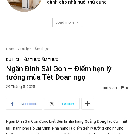
dành cho nhà nuôi thú cưng
Load more