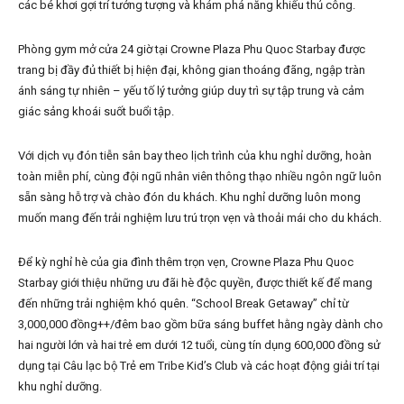
các bé khơi gợi trí tưởng tượng và khám phá năng khiếu thủ công.
Phòng gym mở cửa 24 giờ tại Crowne Plaza Phu Quoc Starbay được
trang bị đầy đủ thiết bị hiện đại, không gian thoáng đãng, ngập tràn
ánh sáng tự nhiên – yếu tố lý tưởng giúp duy trì sự tập trung và cảm
giác sảng khoái suốt buổi tập.
Với dịch vụ đón tiễn sân bay theo lịch trình của khu nghỉ dưỡng, hoàn
toàn miễn phí, cùng đội ngũ nhân viên thông thạo nhiều ngôn ngữ luôn
sẵn sàng hỗ trợ và chào đón du khách. Khu nghỉ dưỡng luôn mong
muốn mang đến trải nghiệm lưu trú trọn vẹn và thoải mái cho du khách.
Để kỳ nghỉ hè của gia đình thêm trọn vẹn, Crowne Plaza Phu Quoc
Starbay giới thiệu những ưu đãi hè độc quyền, được thiết kế để mang
đến những trải nghiệm khó quên. “School Break Getaway” chỉ từ
3,000,000 đồng++/đêm bao gồm bữa sáng buffet hằng ngày dành cho
hai người lớn và hai trẻ em dưới 12 tuổi, cùng tín dụng 600,000 đồng sử
dụng tại Câu lạc bộ Trẻ em Tribe Kid’s Club và các hoạt động giải trí tại
khu nghỉ dưỡng.