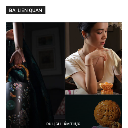
BÀI LIÊN QUAN
DU LỊCH - ẨM THỰC