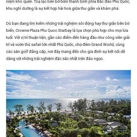
niệm khó quên. Toạ lạc bên bờ biển thanh bình phía Bắc đảo Phú Quốc,
khu nghỉ dưỡng là sự kết hợp hài hoà giữa thư giãn và khám phá.
Dù bạn đang tìm kiếm những trải nghiệm sôi động hay thư giãn bên bờ
biển, Crowne Plaza Phu Quoc Starbay là lựa chọn phù hợp cho mọi lứa
tuổi. Với vị trí thuận tiện, gần các điểm đến hàng đầu như công viên giải
trí và vườn thú safari lớn nhất Phú Quốc, chợ đêm Grand World, cùng
các sân golf đẳng cấp, nơi đây mang đến cho gia đình sự kết nối dễ
dàng với những trải nghiệm đặc sắc nhất trên đảo ngọc.