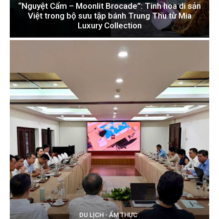
“Nguyệt Cẩm – Moonlit Brocade”: Tinh hoa di sản
Việt trong bộ sưu tập bánh Trung Thu từ Mia
Luxury Collection
DU LỊCH - ẨM THỰC