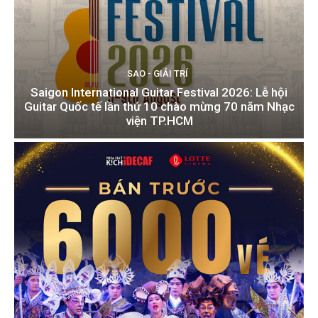
SAO - GIẢI TRÍ
Saigon International Guitar Festival 2026: Lễ hội
Guitar Quốc tế lần thứ 10 chào mừng 70 năm Nhạc
viện TP.HCM