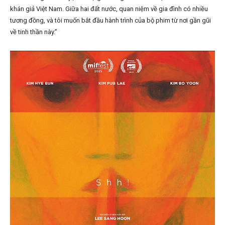
khán giả Việt Nam. Giữa hai đất nước, quan niệm về gia đình có nhiều
tương đồng, và tôi muốn bắt đầu hành trình của bộ phim từ nơi gần gũi
về tinh thần này.”