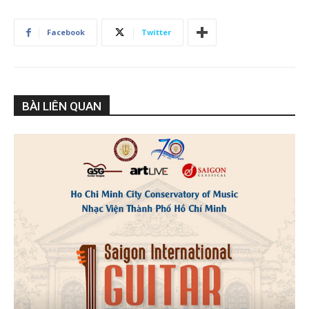
Facebook
Twitter
BÀI LIÊN QUAN