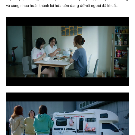
và cùng nhau hoàn thành lời hứa còn dang dở với người đã khuất.