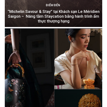
ĐIỂM ĐẾN
“Michelin Savour & Stay” tại Khách sạn Le Méridien
Saigon – Nâng tầm Staycation bằng hành trình ẩm
thực thượng hạng