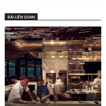
BÀI LIÊN QUAN