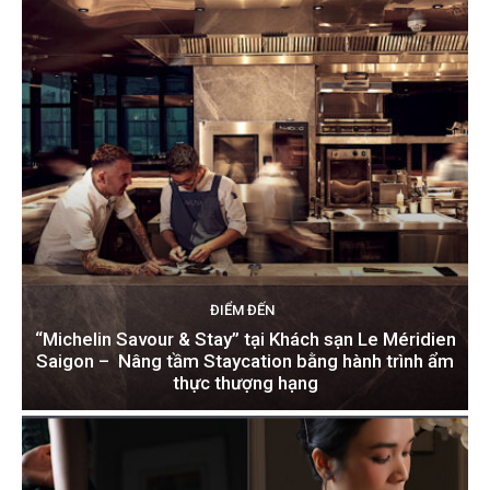
ĐIỂM ĐẾN
“Michelin Savour & Stay” tại Khách sạn Le Méridien
Saigon – Nâng tầm Staycation bằng hành trình ẩm
thực thượng hạng