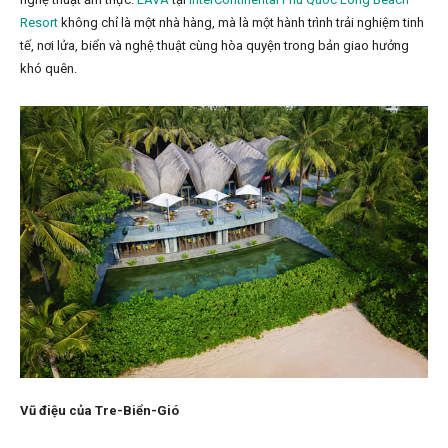
Resort
không chỉ là một nhà hàng, mà là một hành trình trải nghiệm tinh
tế, nơi lửa, biển và nghệ thuật cùng hòa quyện trong bản giao hưởng
khó quên.
Vũ điệu của Tre-Biển-Gió