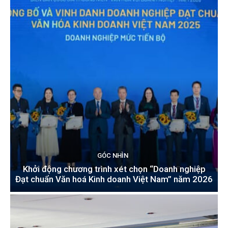
GÓC NHÌN
Khởi động chương trình xét chọn “Doanh nghiệp
Đạt chuẩn Văn hoá Kinh doanh Việt Nam” năm 2026