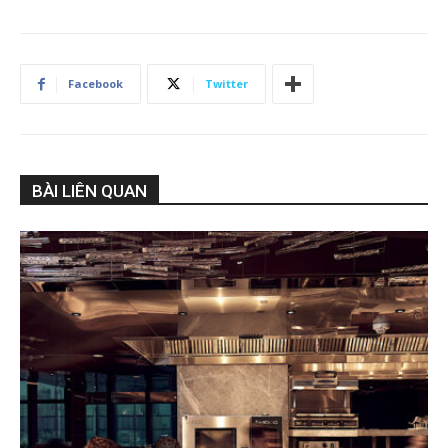
Facebook
Twitter
BÀI LIÊN QUAN