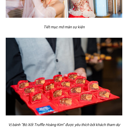
Tiết mục mở màn sự kiện
Vị bánh “Bò Xốt Truffle Hoàng Kim” được yêu thích bởi khách tham dự