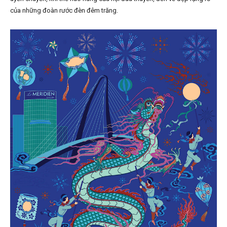
của những đoàn rước đèn đêm trăng.