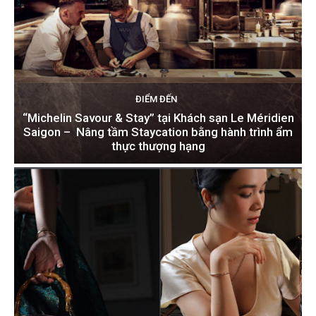
ĐIỂM ĐẾN
“Michelin Savour & Stay” tại Khách sạn Le Méridien
Saigon – Nâng tầm Staycation bằng hành trình ẩm
thực thượng hạng