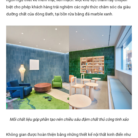
biệt cho phép khách hàng trải nghiệm các nghi thức chăm sóc da giàu
dưỡng chất của dòng Bath, tại bồn rửa bằng đá marble xanh.
Mỗi chất liệu góp phần tạo nên chiều sâu đậm chất thủ công tinh xảo
Không gian được hoàn thiện bằng những thiết kế nội thất kinh điển như