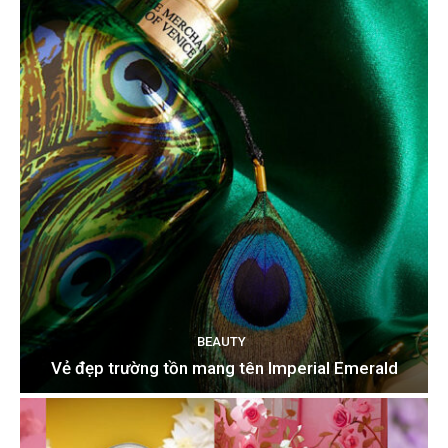
BEAUTY
Vẻ đẹp trường tồn mang tên Imperial Emerald