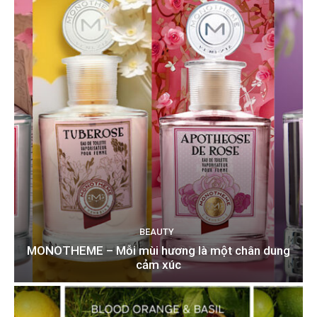
BEAUTY
MONOTHEME – Mỗi mùi hương là một chân dung
cảm xúc