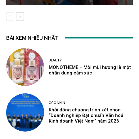
BÀI XEM NHIỀU NHẤT
BEAUTY
MONOTHEME – Mỗi mùi hương là một
chân dung cảm xúc
GÓC NHÌN
Khởi động chương trình xét chọn
“Doanh nghiệp Đạt chuẩn Văn hoá
Kinh doanh Việt Nam” năm 2026