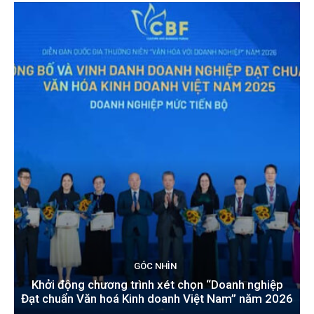
GÓC NHÌN
Khởi động chương trình xét chọn “Doanh nghiệp
Đạt chuẩn Văn hoá Kinh doanh Việt Nam” năm 2026