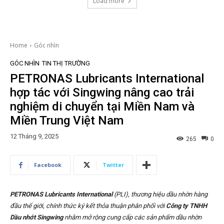
Load more