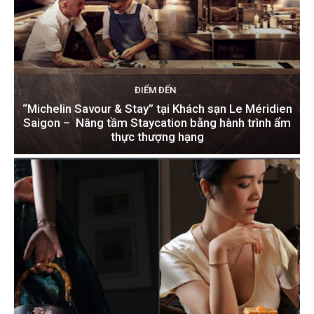
ĐIỂM ĐẾN
“Michelin Savour & Stay” tại Khách sạn Le Méridien
Saigon – Nâng tầm Staycation bằng hành trình ẩm
thực thượng hạng