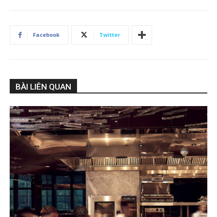
Facebook
Twitter
BÀI LIÊN QUAN