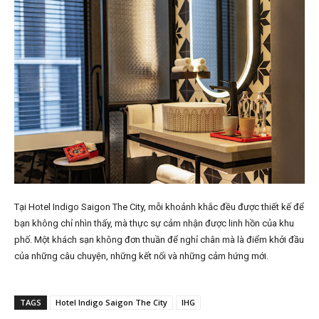
Tại Hotel Indigo Saigon The City, mỗi khoảnh khắc đều được thiết kế để
bạn không chỉ nhìn thấy, mà thực sự cảm nhận được linh hồn của khu
phố. Một khách sạn không đơn thuần để nghỉ chân mà là điểm khởi đầu
của những câu chuyện, những kết nối và những cảm hứng mới.
TAGS
Hotel Indigo Saigon The City
IHG