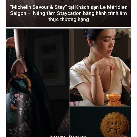
“Michelin Savour & Stay” tại Khách sạn Le Méridien
Saigon – Nâng tầm Staycation bằng hành trình ẩm
thực thượng hạng