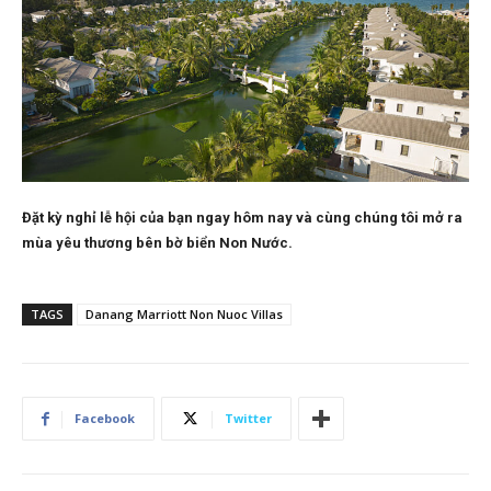
Đặt kỳ nghỉ lễ hội của bạn ngay hôm nay và cùng chúng tôi mở ra
mùa yêu thương bên bờ biển Non Nước.
TAGS
Danang Marriott Non Nuoc Villas
Facebook
Twitter