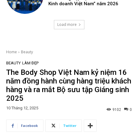
Kinh doanh Việt Nam” năm 2026
Load more