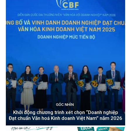
GÓC NHÌN
Khởi động chương trình xét chọn “Doanh nghiệp
Đạt chuẩn Văn hoá Kinh doanh Việt Nam” năm 2026