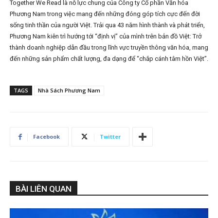
Together We Read là nỗ lực chung của Công ty Cổ phần Văn hóa
Phương Nam trong việc mang đến những đóng góp tích cực đến đời
sống tinh thần của người Việt. Trải qua 43 năm hình thành và phát triển,
Phương Nam kiên trì hướng tới “định vị” của mình trên bản đồ Việt: Trở
thành doanh nghiệp dẫn đầu trong lĩnh vực truyền thông văn hóa, mang
đến những sản phẩm chất lượng, đa dạng để “chắp cánh tâm hồn Việt”.
TAGS
Nhà Sách Phương Nam
Facebook
Twitter
BÀI LIÊN QUAN