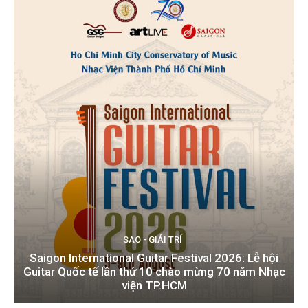
SAO - GIẢI TRÍ
Saigon International Guitar Festival 2026: Lễ hội
Guitar Quốc tế lần thứ 10 chào mừng 70 năm Nhạc
viện TP.HCM