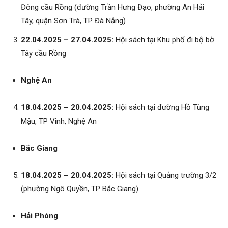
Đông cầu Rồng (đường Trần Hưng Đạo, phường An Hải
Tây, quận Sơn Trà, TP Đà Nẵng)
22.04.2025 – 27.04.2025:
Hội sách tại Khu phố đi bộ bờ
Tây cầu Rồng
Nghệ An
18.04.2025 – 20.04.2025:
Hội sách tại đường Hồ Tùng
Mậu, TP Vinh, Nghệ An
Bắc Giang
18.04.2025 – 20.04.2025:
Hội sách tại Quảng trường 3/2
(phường Ngô Quyền, TP Bắc Giang)
Hải Phòng