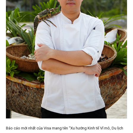
Báo cáo mới nhất của Visa mang tên “Xu hướng Kinh tế Vĩ mô, Du lịch