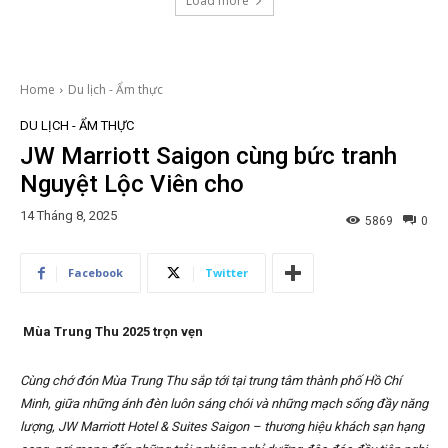
Load more