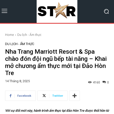
Home
Du lịch - Ẩm thực
DU LỊCH - ẨM THỰC
Nha Trang Marriott Resort & Spa
chào đón đội ngũ bếp tài năng – Khai
mở chương ẩm thực mới tại Đảo Hòn
Tre
14 Tháng 8, 2025
4160
0
Facebook
Twitter
Với sự đổi mới này, hành trình ẩm thực tại đảo Hòn Tre được thổi hồn từ