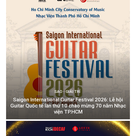
SAO - GIẢI TRÍ
Saigon International Guitar Festival 2026: Lễ hội
Guitar Quốc tế lần thứ 10 chào mừng 70 năm Nhạc
viện TP.HCM