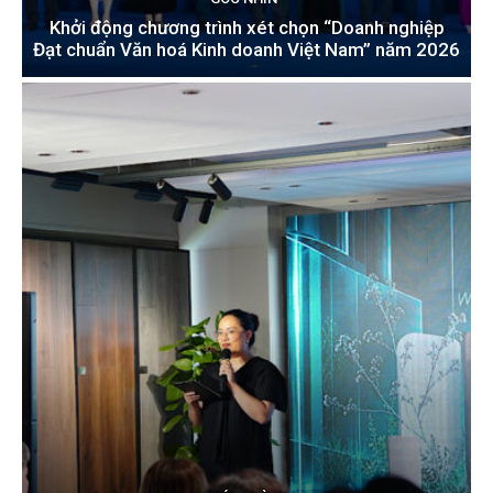
Khởi động chương trình xét chọn “Doanh nghiệp
Đạt chuẩn Văn hoá Kinh doanh Việt Nam” năm 2026