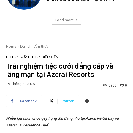
Load more