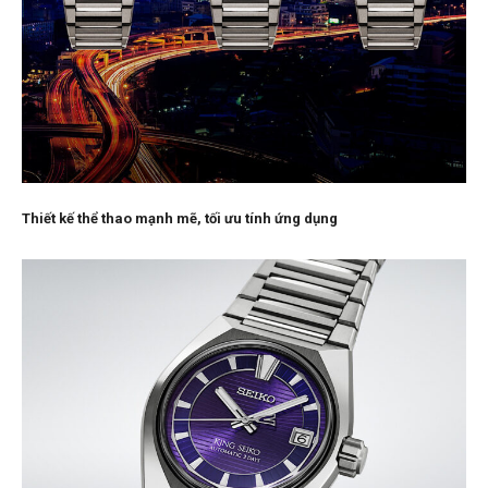
Thiết kế thể thao mạnh mẽ, tối ưu tính ứng dụng