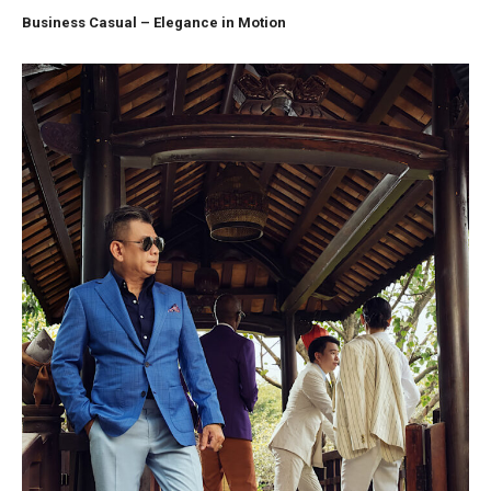
Business Casual – Elegance in Motion