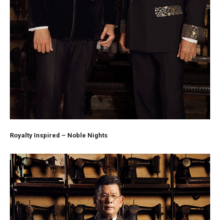
Royalty Inspired – Noble Nights