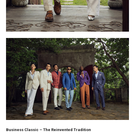
Business Classic – The Reinvented Tradition