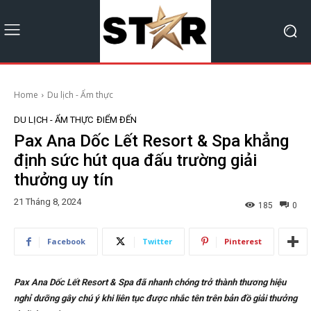
Home
Du lịch - Ẩm thực
DU LỊCH - ẨM THỰC
ĐIỂM ĐẾN
Pax Ana Dốc Lết Resort & Spa khẳng
định sức hút qua đấu trường giải
thưởng uy tín
21 Tháng 8, 2024
185
0
Facebook
Twitter
Pinterest
Pax Ana Dốc Lết Resort & Spa đã nhanh chóng trở thành thương hiệu
nghỉ dưỡng gây chú ý khi liên tục được nhắc tên trên bản đồ giải thưởng