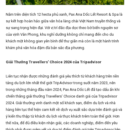
Nằm trên diện tích 12 hecta phủ xanh, Pax Ana Dốc Lết Resort & Spa là
sự kết hợp hoàn hảo giữa văn hóa làng chài Việt Nam truyền thống và
sự sang trọng hiện đại. Với vị trí đắc địa dọc theo bờ biển nguyên sơ
của vịnh Vân Phong, khu nghỉ dưỡng không chỉ mang đến cho du
khách một không gian yên bình để thư giãn mà còn là một hành trình
khám phá văn hóa đậm đà bản sắc địa phương.
Giải Thưởng Travellers’ Choice 2024 của Tripadvisor
Liên tục nhận được những đánh giá yêu thích từ khách hàng trên nền
tảng du lịch lớn nhất thế giới TripAdvisor trong suốt năm 2023, nên
trong những tháng đầu năm 2024,
Pax Ana Dốc Lết đã tạo dấu ấn khi
chiến thắng giải thưởng Travellers’ Choice danh giá của Tripadvisor
2024. Giải thưởng vinh danh một số khách sạn, điểm du lịch và nhà
hàng liên tục thể hiện cam kết về dịch vụ xuất sắc dựa trên đánh giá và
ý kiến thu thập từ khách du lịch và thực khách trêm toàn thế giới. Hơn
thế nữa, để đủ điều kiện nhận giải, các doanh nghiệp, điểm đến yêu
thích phải được niêm yết và duy trì điểm đánh giá trên Tripadvisor liên