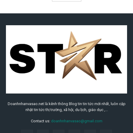
Doanhnhanvasao.net là kênh thông Blog tin tin tức mới nhất, luôn cập
nhật tin tức thị trường, xã hội, du lịch, giáo dục ,...
Contact us:
doanhnhanvasao@gmail.com