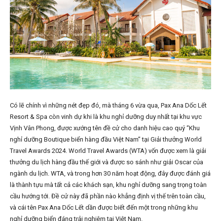
Có lẽ chính vì những nét đẹp đó, mà tháng 6 vừa qua, Pax Ana Dốc Lết
Resort & Spa còn vinh dự khi là khu nghỉ dưỡng duy nhất tại khu vực
Vịnh Vân Phong, được xướng tên đề cử cho danh hiệu cao quý “Khu
nghỉ dưỡng Boutique biển hàng đầu Việt Nam” tại Giải thưởng World
Travel Awards 2024. World Travel Awards (WTA) vốn được xem là giải
thưởng du lịch hàng đầu thế giới và được so sánh như giải Oscar của
ngành du lịch. WTA, và trong hơn 30 năm hoạt động, đây được đánh giá
là thành tựu mà tất cả các khách sạn, khu nghỉ dưỡng sang trọng toàn
cầu hướng tới. Đề cử này đã phần nào khẳng định vị thế trên toàn cầu,
và cái tên Pax Ana Dốc Lết dần được biết đến một trong những khu
nghỉ dưỡng biển đáng trải nghiệm tại Việt Nam.