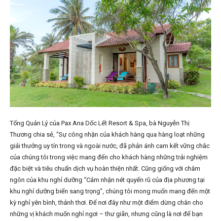
Tổng Quản Lý của Pax Ana Dốc Lết Resort & Spa, bà Nguyễn Thị
Thương chia sẻ, “Sự công nhận của khách hàng qua hàng loạt những
giải thưởng uy tín trong và ngoài nước, đã phản ánh cam kết vững chắc
của chúng tôi trong việc mang đến cho khách hàng những trải nghiệm
đặc biệt và tiêu chuẩn dịch vụ hoàn thiện nhất. Cũng giống với châm
ngôn của khu nghỉ dưỡng “Cảm nhận nét quyến rũ của địa phương tại
khu nghỉ dưỡng biển sang trọng”, chúng tôi mong muốn mang đến một
kỳ nghỉ yên bình, thảnh thơi. Để nơi đây như một điểm dừng chân cho
những vị khách muốn nghỉ ngơi – thư giãn, nhưng cũng là nơi để bạn