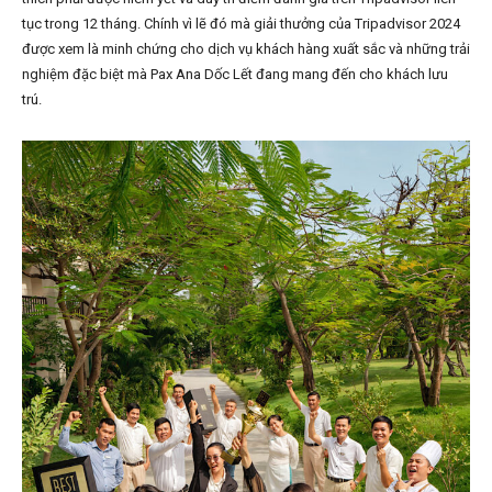
tục trong 12 tháng. Chính vì lẽ đó mà giải thưởng của Tripadvisor 2024
được xem là minh chứng cho dịch vụ khách hàng xuất sắc và những trải
nghiệm đặc biệt mà Pax Ana Dốc Lết đang mang đến cho khách lưu
trú.