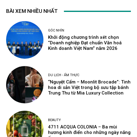
BÀI XEM NHIỀU NHẤT
GÓC NHÌN
Khởi động chương trình xét chọn
“Doanh nghiệp Đạt chuẩn Văn hoá
Kinh doanh Việt Nam” năm 2026
DU LỊCH - ẨM THỰC
“Nguyệt Cẩm – Moonlit Brocade”: Tinh
hoa di sản Việt trong bộ sưu tập bánh
Trung Thu từ Mia Luxury Collection
BEAUTY
4711 ACQUA COLONIA – Ba mùi
hương kinh điển cho những ngày nắng